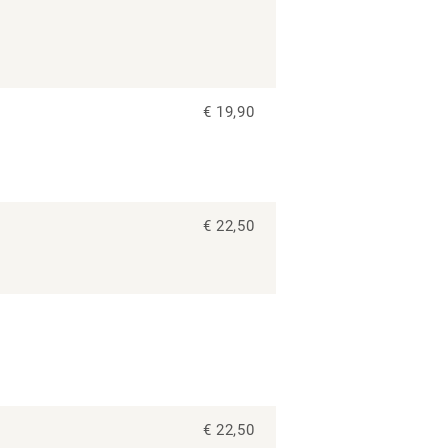
€ 19,90
€ 22,50
€ 22,50