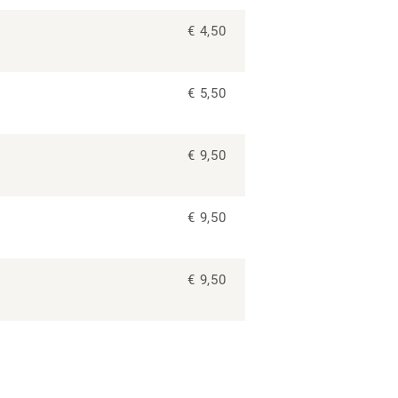
€ 4,50
€ 5,50
€ 9,50
€ 9,50
€ 9,50