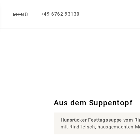
+49 6762 93130
MENÜ
Aus dem Suppentopf
Hunsrücker Festtagssuppe vom Ri
mit Rindfleisch, hausgemachten 