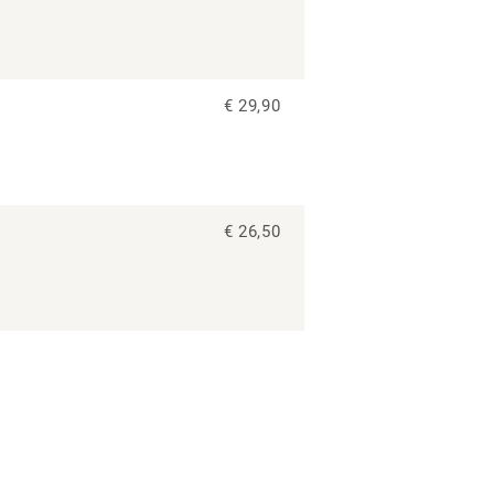
€ 29,90
€ 26,50