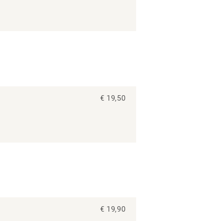
€ 19,50
€ 19,90