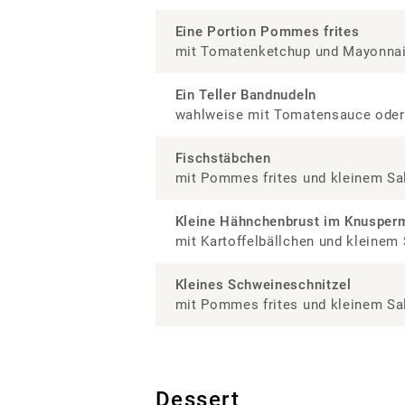
Eine Portion Pommes frites
mit Tomatenketchup und Mayonna
Ein Teller Bandnudeln
wahlweise mit Tomatensauce oder
Fischstäbchen
mit Pommes frites und kleinem Sa
Kleine Hähnchenbrust im Knusper
mit Kartoffelbällchen und kleinem 
Kleines Schweineschnitzel
mit Pommes frites und kleinem Sa
Dessert