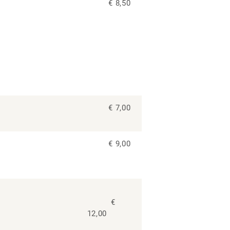
€ 8,50
€ 7,00
€ 9,00
€
12,00