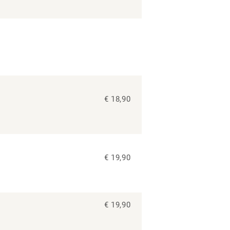
€ 18,90
€ 19,90
€ 19,90