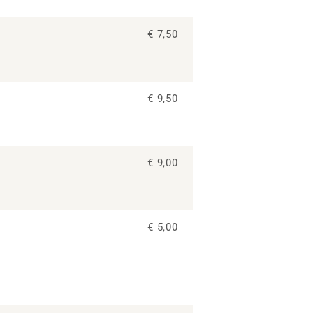
€ 7,50
€ 9,50
€ 9,00
€ 5,00