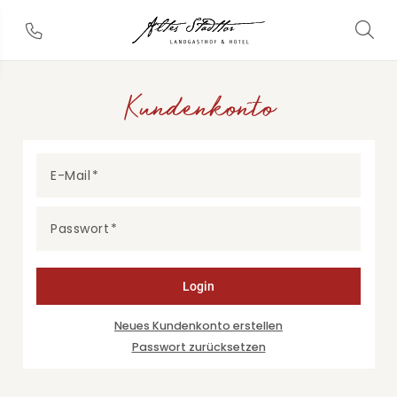
Kundenkonto
E-Mail
Passwort
Login
Neues Kundenkonto erstellen
Passwort zurücksetzen