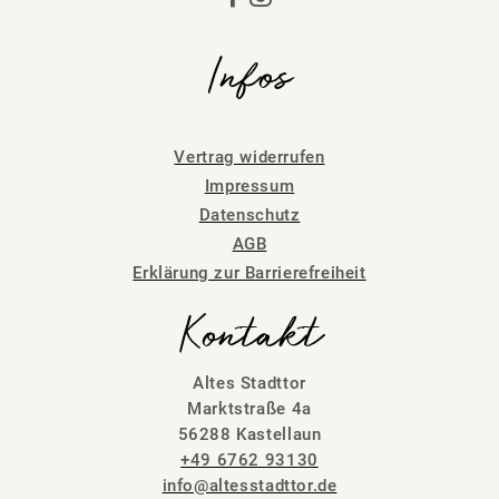
Infos
Vertrag widerrufen
Impressum
Datenschutz
AGB
Erklärung zur Barrierefreiheit
Kontakt
Altes Stadttor
Marktstraße 4a
56288 Kastellaun
+49 6762 93130
info@altesstadttor.de